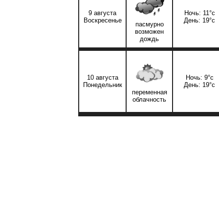
9 августа
Ночь: 11°c
Воскресенье
День: 19°c
пасмурно
возможен
дождь
10 августа
Ночь: 9°c
Понедельник
День: 19°c
переменная
облачность