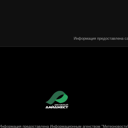
Информация предоставлена са
Информация предоставлена
Информационным агенством "Метеоновости