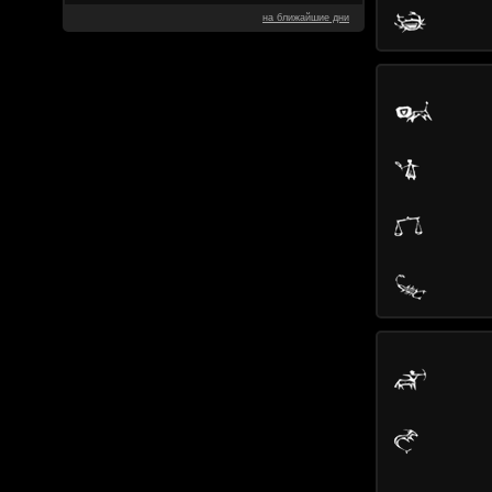
на ближайшие дни