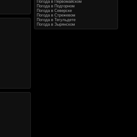
Погода в Первомайском
Погода в Подгорном
Погода в Северске
Погода в Стрежевом
Погода в Тегульдете
Погода в Зырянском