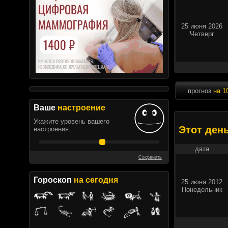
25 июня 2026
Четверг
прогноз
на 1
Ваше
настроение
Укажите уровень вашего
Этот ден
настроения:
дата
Сохранить
Гороскоп
на сегодня
25 июня 2012
Понедельник