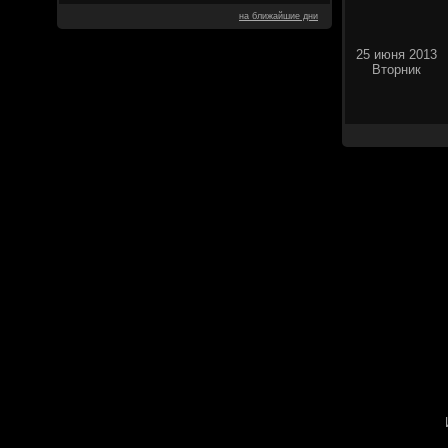
на ближайшие дни
25 июня 2013
Вторник